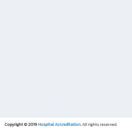
Copyright © 2019
Hospital Accreditation
.
All rights reserved.