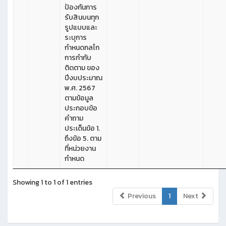
ป้องกันการ
รับสินบนทุก
รูปแบบและ
ระบุการ
กำหนดกลไก
การกำกับ
ติดตาม ของ
ปีงบประมาณ
พ.ศ. 2567
ตามข้อมูล
ประกอบข้อ
คำถาม
ประเด็นข้อ 1.
ถึงข้อ 5. ตาม
ที่หน่วยงาน
กำหนด
Showing 1 to 1 of 1 entries
Previous
1
Next