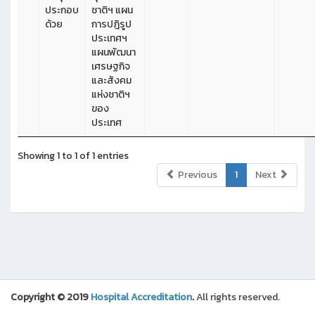
ประกอบ
ชาติฯ แผน
ด้วย
การปฎิรูป
ประเทศฯ
แผนพัฒนา
เศรษฐกิจ
และสังคม
แห่งชาติฯ
ของ
ประเทศ
Showing 1 to 1 of 1 entries
Previous
1
Next
Copyright © 2019
Hospital Accreditation
.
All rights reserved.