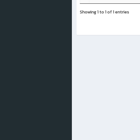
Showing 1 to 1 of 1 entries